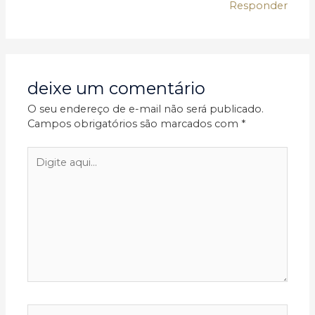
Responder
deixe um comentário
O seu endereço de e-mail não será publicado.
Campos obrigatórios são marcados com
*
Digite
aqui...
Nome*