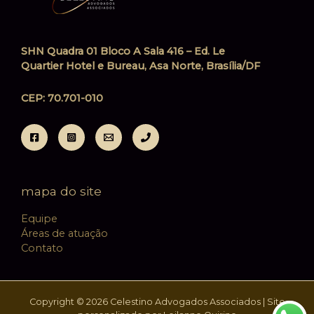
SHN Quadra 01 Bloco A Sala 416 – Ed. Le
Quartier Hotel e Bureau, Asa Norte, Brasília/DF
CEP: 70.701-010
mapa do site
Equipe
Áreas de atuação
Contato
Copyright © 2026 Celestino Advogados Associados | Site