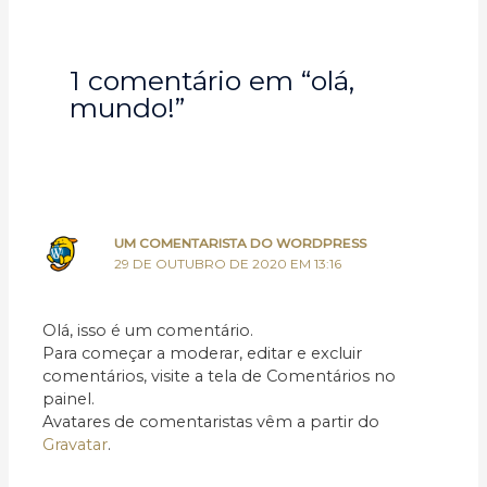
1 comentário em “olá,
mundo!”
UM COMENTARISTA DO WORDPRESS
29 DE OUTUBRO DE 2020 EM 13:16
Olá, isso é um comentário.
Para começar a moderar, editar e excluir
comentários, visite a tela de Comentários no
painel.
Avatares de comentaristas vêm a partir do
Gravatar
.