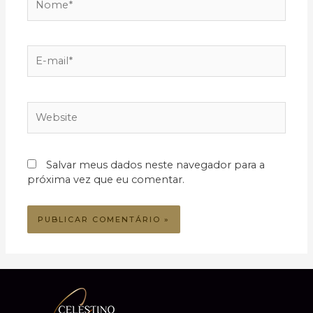
E-
mail*
Website
Salvar meus dados neste navegador para a
próxima vez que eu comentar.