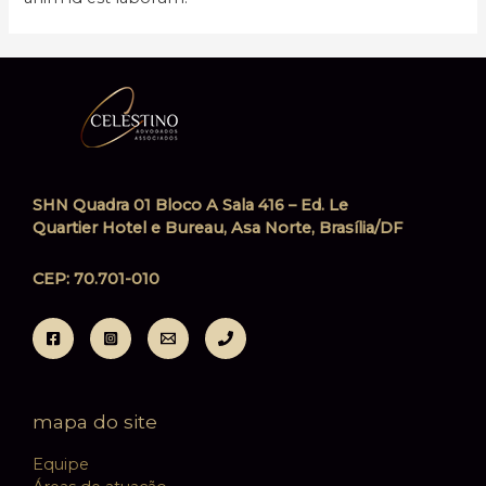
SHN Quadra 01 Bloco A Sala 416 – Ed. Le
Quartier Hotel e Bureau, Asa Norte, Brasília/DF
CEP: 70.701-010
mapa do site
Equipe